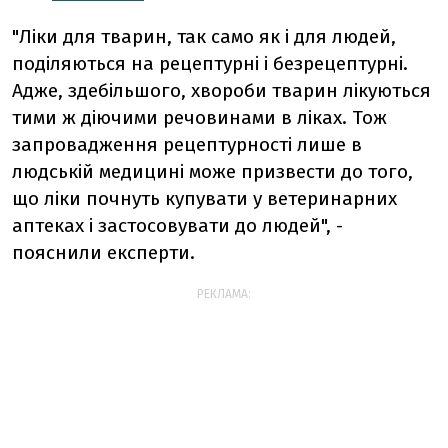
"Ліки для тварин, так само як і для людей,
поділяються на рецептурні і безрецептурні.
Адже, здебільшого, хвороби тварин лікуються
тими ж діючими речовинами в ліках. Тож
запровадження рецептурності лише в
людській медицині може призвести до того,
що ліки почнуть купувати у ветеринарних
аптеках і застосовувати до людей", -
пояснили експерти.
РЕКЛАМА: