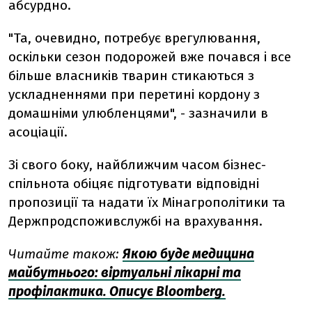
абсурдно.
"Та, очевидно, потребує врегулювання,
оскільки сезон подорожей вже почався і все
більше власників тварин стикаються з
ускладненнями при перетині кордону з
домашніми улюбленцями", - зазначили в
асоціації.
Зі свого боку, найближчим часом бізнес-
спільнота обіцяє підготувати відповідні
пропозиції та надати їх Мінагрополітики та
Держпродспоживслужбі на врахування.
Читайте також:
Якою буде медицина
майбутнього: віртуальні лікарні та
профілактика. Описує Bloomberg.