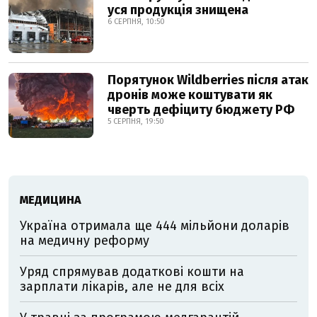
уся продукція знищена
6 СЕРПНЯ, 10:50
Порятунок Wildberries після атак
дронів може коштувати як
чверть дефіциту бюджету РФ
5 СЕРПНЯ, 19:50
МЕДИЦИНА
Україна отримала ще 444 мільйони доларів
на медичну реформу
Уряд спрямував додаткові кошти на
зарплати лікарів, але не для всіх