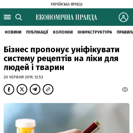
НОВИНИ
ПУБЛІКАЦІЇ
КОЛОНКИ
ІНФРАСТРУКТУРА
ПРАВИЛ
Бізнес пропонує уніфікувати
систему рецептів на ліки для
людей і тварин
20 ЧЕРВНЯ 2019, 12:53