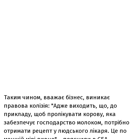
Таким чином, вважає бізнес, виникає
правова колізія: "Адже виходить, що, до
прикладу, щоб пролікувати корову, яка
забезпечує господарство молоком, потрібно
отримати рецепт у людського лікаря. Це по