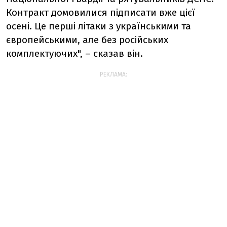
Контракт домовилися підписати вже цієї
осені. Це перші літаки з українськими та
європейськими, але без російських
комплектуючих", – сказав він.
РЕКЛАМА: