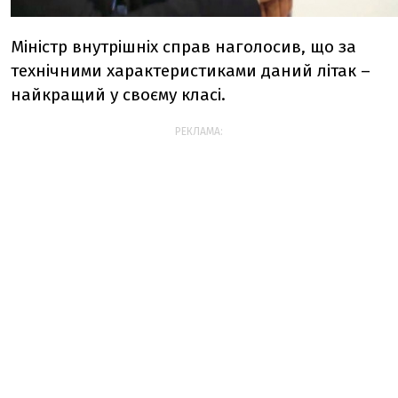
Міністр внутрішніх справ наголосив, що за
технічними характеристиками даний літак –
найкращий у своєму класі.
РЕКЛАМА: