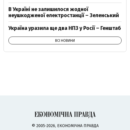
В Україні не залишилося жодної
неушкодженої електростанції – Зеленський
Україна уразила ще два НПЗ у Росії – Генштаб
ВСІ НОВИНИ
© 2005-2026, ЕКОНОМІЧНА ПРАВДА