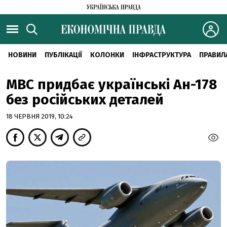
НОВИНИ
ПУБЛІКАЦІЇ
КОЛОНКИ
ІНФРАСТРУКТУРА
ПРАВИЛ
МВС придбає українські Ан-178
без російських деталей
18 ЧЕРВНЯ 2019, 10:24