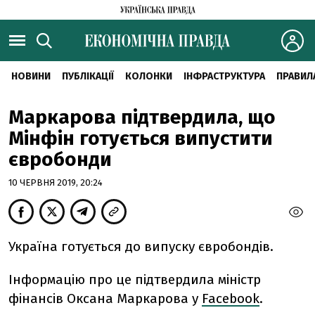
НОВИНИ
ПУБЛІКАЦІЇ
КОЛОНКИ
ІНФРАСТРУКТУРА
ПРАВИЛ
Маркарова підтвердила, що
Мінфін готується випустити
євробонди
10 ЧЕРВНЯ 2019, 20:24
Україна готується до випуску євробондів.
Інформацію про це підтвердила міністр
фінансів Оксана Маркарова у
Facebook
.