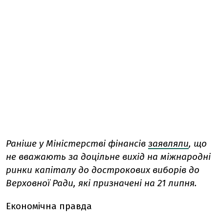
Раніше у Міністерстві фінансів
заявляли
, що
не вважають за доцільне вихід на міжнародні
ринки капіталу до дострокових виборів до
Верховної Ради, які призначені на 21 липня.
Економічна правда