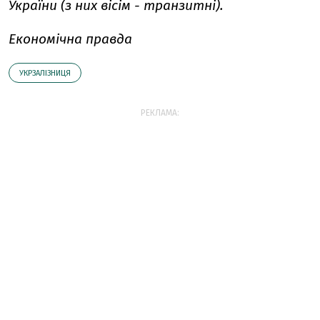
України (з них вісім - транзитні).
Економічна правда
УКРЗАЛІЗНИЦЯ
РЕКЛАМА: