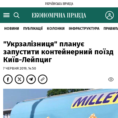
НОВИНИ
ПУБЛІКАЦІЇ
КОЛОНКИ
ІНФРАСТРУКТУРА
ПРАВИЛ
"Укрзалізниця" планує
запустити контейнерний поїзд
Київ-Лейпциг
7 ЧЕРВНЯ 2019, 14:50