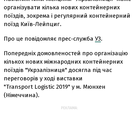
організувати кілька нових контейнерних
поїздів, зокрема і регулярний контейнерний
поїзд Київ-Лейпциг.
Про це повідомляє прес-служба
УЗ
.
Попередніх домовленостей про організацію
кількох нових міжнародних контейнерних
поїздів "Укрзалізниця" досягла під час
переговорів у ході виставки
"Transport Logistic 2019" у м. Мюнхен
(Німеччина).
РЕКЛАМА: