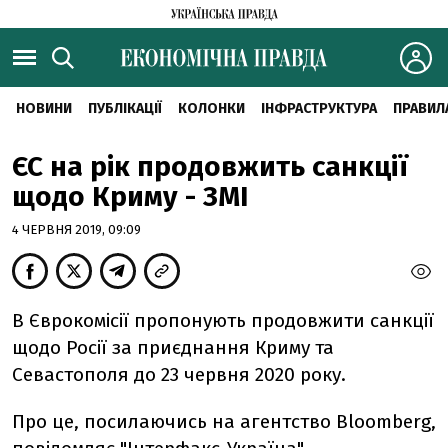
НОВИНИ
ПУБЛІКАЦІЇ
КОЛОНКИ
ІНФРАСТРУКТУРА
ПРАВИЛ
ЄС на рік продовжить санкції
щодо Криму - ЗМІ
4 ЧЕРВНЯ 2019, 09:09
В Єврокомісії пропонують продовжити санкції
щодо Росії за приєднання Криму та
Севастополя до 23 червня 2020 року.
Про це, посилаючись на агентство Bloomberg,