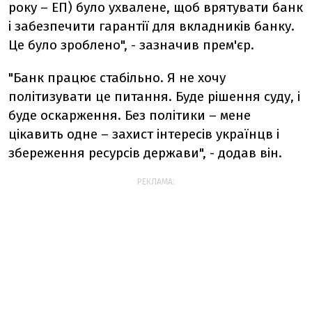
року – ЕП) було ухвалене, щоб врятувати банк
і забезпечити гарантії для вкладників банку.
Це було зроблено", - зазначив прем'єр.
"Банк працює стабільно. Я не хочу
політизувати це питання. Буде рішення суду, і
буде оскарження. Без політики – мене
цікавить одне – захист інтересів українцв і
збереження ресурсів держави", - додав він.
РЕКЛАМА: