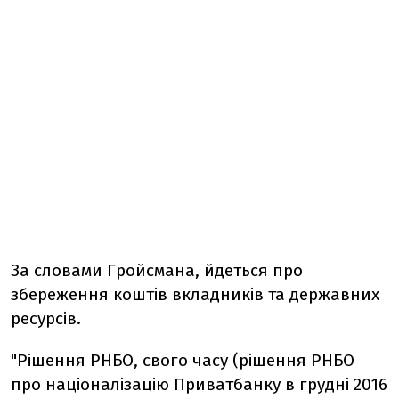
За словами Гройсмана, йдеться про
збереження коштів вкладників та державних
ресурсів.
"Рішення РНБО, свого часу (рішення РНБО
про націоналізацію Приватбанку в грудні 2016