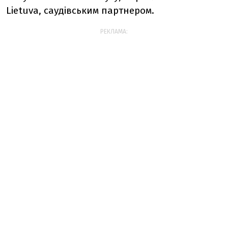
Lietuva, саудівським партнером.
РЕКЛАМА: