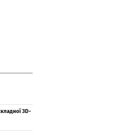
складної 3D-