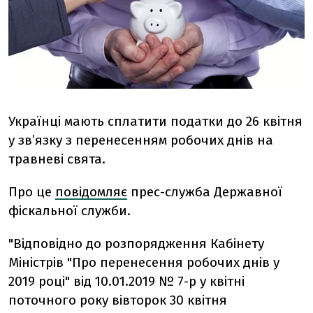
Українці мають сплатити податки до 26 квітня
у зв’язку з перенесенням робочих днів на
травневі свята.
Про це
повідомляє
прес-служба Державної
фіскальної служби.
"Відповідно до розпорядження Кабінету
Міністрів "Про перенесення робочих днів у
2019 році" від 10.01.2019 № 7-р у квітні
поточного року вівторок 30 квітня