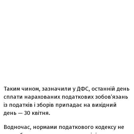
Таким чином, зазначили у ДФС, останній день
сплати нарахованих податкових зобов’язань
із податків і зборів припадає на вихідний
день — 30 квітня.
Водночас, нормами податкового кодексу не