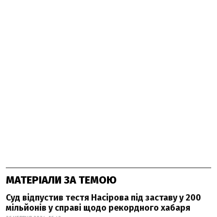
МАТЕРІАЛИ ЗА ТЕМОЮ
Суд відпустив тестя Насірова під заставу у 200
мільйонів у справі щодо рекордного хабаря