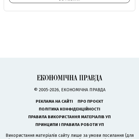
© 2005-2026, ЕКОНОМІЧНА ПРАВДА
РЕКЛАМА НА САЙТІ
ПРО ПРОЄКТ
ПОЛІТИКА КОНФІДЕНЦІЙНОСТІ
ПРАВИЛА ВИКОРИСТАННЯ МАТЕРІАЛІВ УП
ПРИНЦИПИ І ПРАВИЛА РОБОТИ УП
Використання матеріалів сайту лише за умови посилання (для