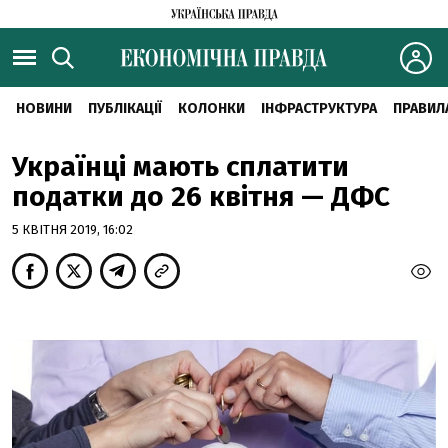
НОВИНИ
ПУБЛІКАЦІЇ
КОЛОНКИ
ІНФРАСТРУКТУРА
ПРАВИЛ
Українці мають сплатити
податки до 26 квітня — ДФС
5 КВІТНЯ 2019, 16:02