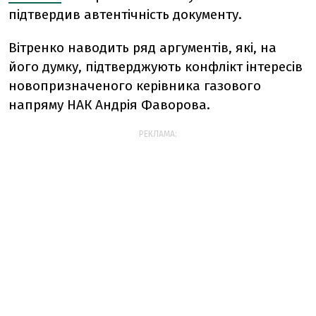
підтвердив автентічність документу.
Вітренко наводить ряд аргументів, які, на
його думку, підтверджують конфлікт інтересів
новопризначеного керівника газового
напряму НАК Андрія Фаворова.
РЕКЛАМА: