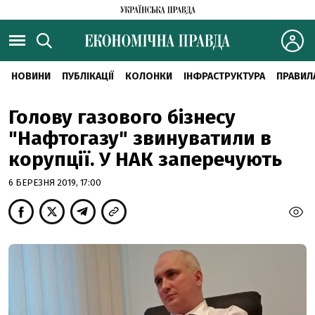
НОВИНИ
ПУБЛІКАЦІЇ
КОЛОНКИ
ІНФРАСТРУКТУРА
ПРАВИЛ
Голову газового бізнесу
"Нафтогазу" звинуватили в
корупції. У НАК заперечують
6 БЕРЕЗНЯ 2019, 17:00