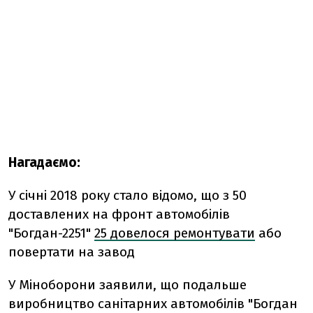
Нагадаємо:
У січні 2018 року стало відомо, що з 50
доставлених на фронт автомобілів
"Богдан-2251"
25 довелося ремонтувати
або
повертати на завод
У Міноборони заявили, що подальше
виробництво санітарних автомобілів "Богдан