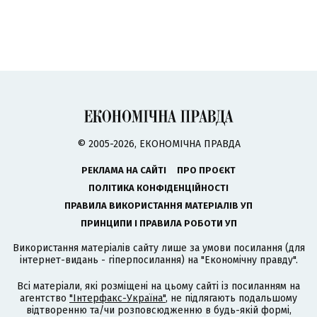
© 2005-2026, ЕКОНОМІЧНА ПРАВДА
РЕКЛАМА НА САЙТІ
ПРО ПРОЄКТ
ПОЛІТИКА КОНФІДЕНЦІЙНОСТІ
ПРАВИЛА ВИКОРИСТАННЯ МАТЕРІАЛІВ УП
ПРИНЦИПИ І ПРАВИЛА РОБОТИ УП
Використання матеріалів сайту лише за умови посилання (для
інтернет-видань - гіперпосилання) на "Економічну правду".
Всі матеріали, які розміщені на цьому сайті із посиланням на
агентство
"Інтерфакс-Україна"
, не підлягають подальшому
відтворенню та/чи розповсюдженню в будь-якій формі,