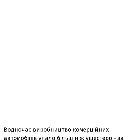
Водночас виробництво комерційних
автомобілів упало більш ніж ушестеро - за