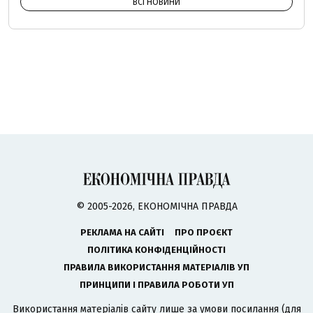
ВСІ НОВИНИ
© 2005-2026, ЕКОНОМІЧНА ПРАВДА
РЕКЛАМА НА САЙТІ
ПРО ПРОЄКТ
ПОЛІТИКА КОНФІДЕНЦІЙНОСТІ
ПРАВИЛА ВИКОРИСТАННЯ МАТЕРІАЛІВ УП
ПРИНЦИПИ І ПРАВИЛА РОБОТИ УП
Використання матеріалів сайту лише за умови посилання (для