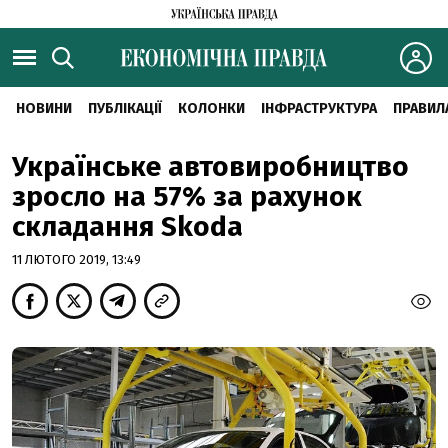
НОВИНИ
ПУБЛІКАЦІЇ
КОЛОНКИ
ІНФРАСТРУКТУРА
ПРАВИЛ
Українське автовиробництво
зросло на 57% за рахунок
складання Skoda
11 ЛЮТОГО 2019, 13:49