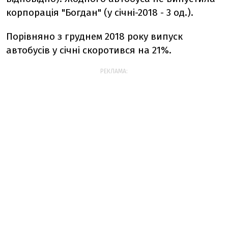
корпорація "Богдан" (у січні-2018 - 3 од.).
Порівняно з груднем 2018 року випуск
автобусів у січні скоротився на 21%.
РЕКЛАМА: