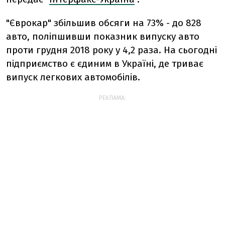
"Єврокар" збільшив обсяги на 73% - до 828
авто, поліпшивши показник випуску авто
проти грудня 2018 року у 4,2 раза. На сьогодні
підприємство є єдиним в Україні, де триває
випуск легкових автомобілів.
РЕКЛАМА: