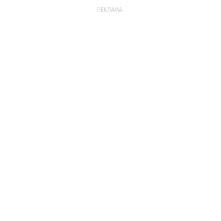
РЕКЛАМА: