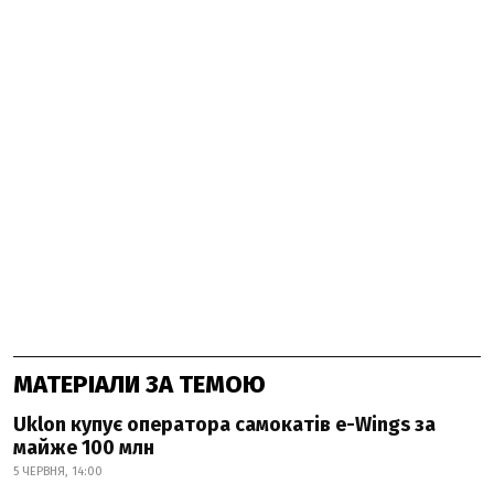
МАТЕРІАЛИ ЗА ТЕМОЮ
Uklon купує оператора самокатів e-Wings за
майже 100 млн
5 ЧЕРВНЯ, 14:00