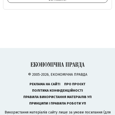
© 2005-2026, ЕКОНОМІЧНА ПРАВДА
РЕКЛАМА НА САЙТІ
ПРО ПРОЄКТ
ПОЛІТИКА КОНФІДЕНЦІЙНОСТІ
ПРАВИЛА ВИКОРИСТАННЯ МАТЕРІАЛІВ УП
ПРИНЦИПИ І ПРАВИЛА РОБОТИ УП
Використання матеріалів сайту лише за умови посилання (для