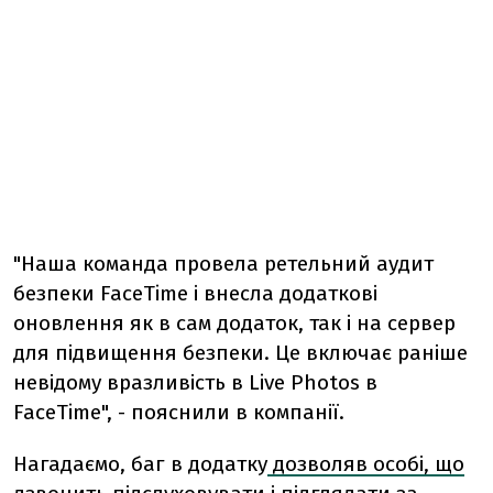
"Наша команда провела ретельний аудит
безпеки FaceTime і внесла додаткові
оновлення як в сам додаток, так і на сервер
для підвищення безпеки. Це включає раніше
невідому вразливість в Live Photos в
FaceTime", - пояснили в компанії.
Нагадаємо, баг в додатку
дозволяв особі, що