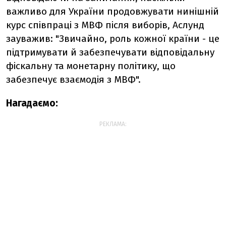
важливо для України продовжувати нинішній
курс співпраці з МВФ після виборів, Аслунд
зауважив: "Звичайно, роль кожної країни - це
підтримувати й забезпечувати відповідальну
фіскальну та монетарну політику, що
забезпечує взаємодія з МВФ".
Нагадаємо:
РЕКЛАМА: