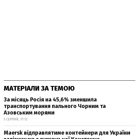
МАТЕРІАЛИ ЗА ТЕМОЮ
За місяць Росія на 45,6% зменшила
транспортування пального Чорним та
Азовським морями
5 СЕРПНЯ, 17:12
Maersk відправлятиме контейнери для України