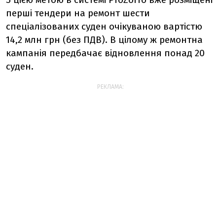
перші тендери на ремонт шести
спеціалізованих суден очікуваною вартістю
14,2 млн грн (без ПДВ). В цілому ж ремонтна
кампанія передбачає відновлення понад 20
суден.
РЕКЛАМА: