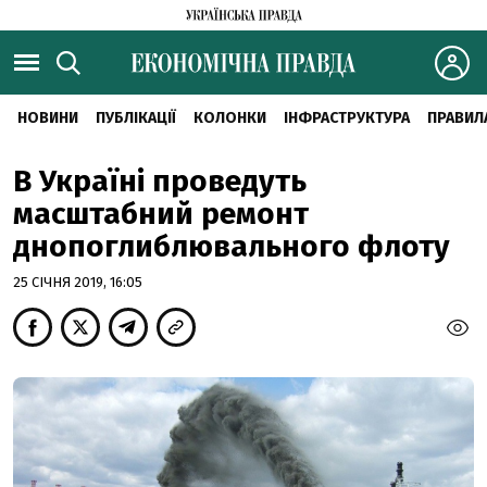
НОВИНИ
ПУБЛІКАЦІЇ
КОЛОНКИ
ІНФРАСТРУКТУРА
ПРАВИЛ
В Україні проведуть
масштабний ремонт
днопоглиблювального флоту
25 СІЧНЯ 2019, 16:05