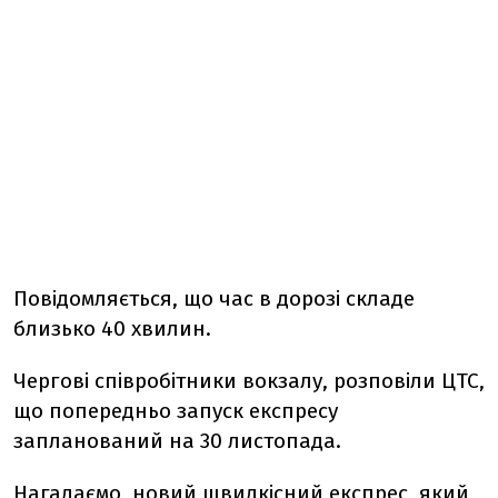
Повідомляється, що час в дорозі складе
близько 40 хвилин.
Чергові співробітники вокзалу, розповіли ЦТС,
що попередньо запуск експресу
запланований на 30 листопада.
Нагадаємо, новий швидкісний експрес, який