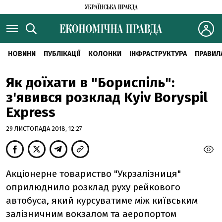
НОВИНИ
ПУБЛІКАЦІЇ
КОЛОНКИ
ІНФРАСТРУКТУРА
ПРАВИЛ
Як доїхати в "Бориспіль":
з'явився розклад Kyiv Boryspil
Express
29 ЛИСТОПАДА 2018, 12:27
Акціонерне товариство "Укрзалізниця"
оприлюднило розклад руху рейкового
автобуса, який курсуватиме між київським
залізничним вокзалом та аеропортом