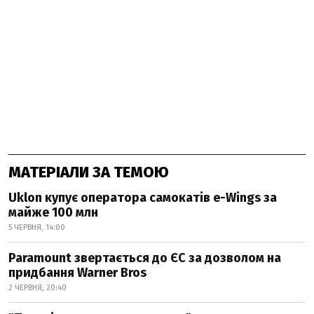
МАТЕРІАЛИ ЗА ТЕМОЮ
Uklon купує оператора самокатів e-Wings за
майже 100 млн
5 ЧЕРВНЯ, 14:00
Paramount звертається до ЄС за дозволом на
придбання Warner Bros
2 ЧЕРВНЯ, 20:40