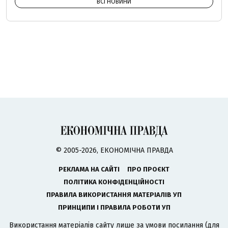
ВСІ НОВИНИ
© 2005-2026, ЕКОНОМІЧНА ПРАВДА
РЕКЛАМА НА САЙТІ
ПРО ПРОЄКТ
ПОЛІТИКА КОНФІДЕНЦІЙНОСТІ
ПРАВИЛА ВИКОРИСТАННЯ МАТЕРІАЛІВ УП
ПРИНЦИПИ І ПРАВИЛА РОБОТИ УП
Використання матеріалів сайту лише за умови посилання (для