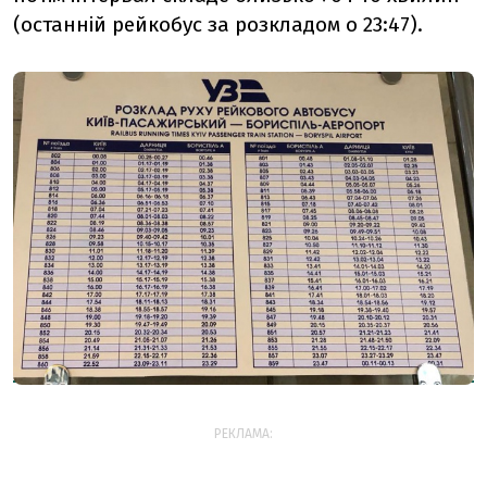
(останній рейкобус за розкладом о 23:47).
РЕКЛАМА: