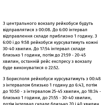
З центрального вокзалу рейкобуси будуть
відправлятися з 00:08. До 6:00 інтервал
відправлення складе приблизно 1 годину. З
6:00 і до 9:58 рейкобуси курсуватимуть кожні
30-40 хвилин. До 17:54 інтервал складе
близько 1 години, потім до 21:59 - 20-45
хвилин, останній рейс експресу з вокзалу
буде виконуватися о 22:52.
З Борисполя рейкобуси курсуватимуть з 00:48
з інтервалом близько 1 годину до 6:43, потім
до 10:50 - з інтервалом 25-45 хвилин, до 18:34 -
близько 1 години, до 21:55 - 30-40 хвилин,
потім інтервал складе близько 70 і 40 хвилин