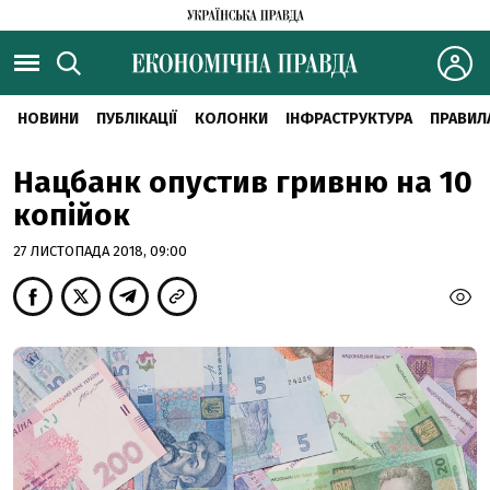
НОВИНИ
ПУБЛІКАЦІЇ
КОЛОНКИ
ІНФРАСТРУКТУРА
ПРАВИЛ
Нацбанк опустив гривню на 10
копійок
27 ЛИСТОПАДА 2018, 09:00