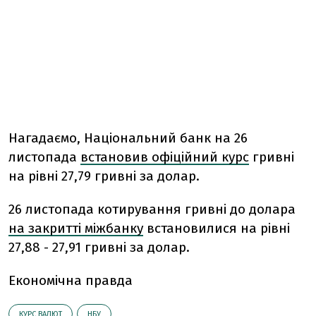
Нагадаємо, Національний банк на 26
листопада
встановив офіційний курс
гривні
на рівні 27,79 гривні за долар.
26 листопада котирування гривні до долара
на закритті міжбанку
встановилися на рівні
27,88 - 27,91 гривні за долар.
Економічна правда
КУРС ВАЛЮТ
НБУ