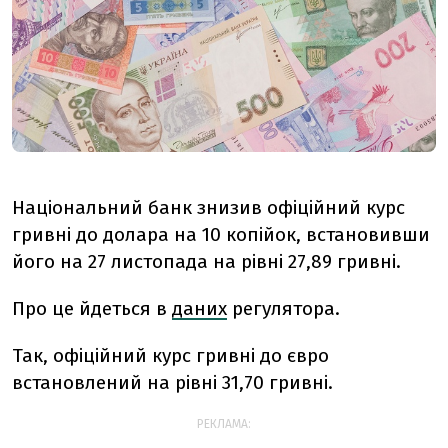
Національний банк знизив офіційний курс
гривні до долара на 10 копійок, встановивши
його на 27 листопада на рівні 27,89 гривні.
Про це йдеться в
даних
регулятора.
Так, офіційний курс гривні до євро
встановлений на рівні 31,70 гривні.
РЕКЛАМА: