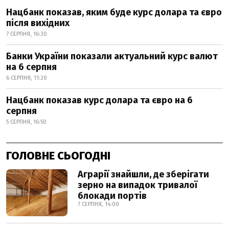
Нацбанк показав, яким буде курс долара та євро
після вихідних
7 СЕРПНЯ, 16:30
Банки України показали актуальний курс валют
на 6 серпня
6 СЕРПНЯ, 11:20
Нацбанк показав курс долара та євро на 6
серпня
5 СЕРПНЯ, 16:50
ГОЛОВНЕ СЬОГОДНІ
Аграрії знайшли, де зберігати
зерно на випадок тривалої
блокади портів
7 СЕРПНЯ, 14:00