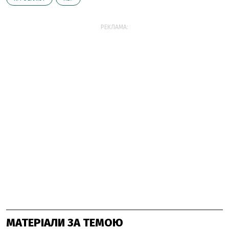
РЕКЛАМА:
МАТЕРІАЛИ ЗА ТЕМОЮ