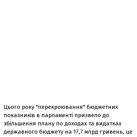
Цього року "перекроювання" бюджетних
показників в парламенті призвело до
збільшення плану по доходах та видатках
державного бюджету на 17,7 млрд гривень, це