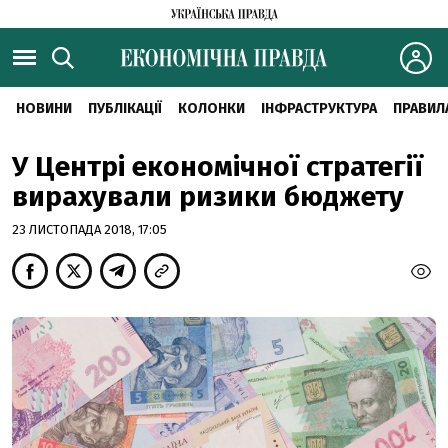
НОВИНИ
ПУБЛІКАЦІЇ
КОЛОНКИ
ІНФРАСТРУКТУРА
ПРАВИЛ
У Центрі економічної стратегії
вирахували ризики бюджету
23 ЛИСТОПАДА 2018, 17:05