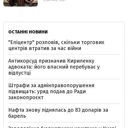
ОСТАННІ НОВИНИ
"Епіцентр" розповів, скільки торгових
центрів втратив за час війни
Антикорсуд призначив Кириленку
адвоката: його власний перебуває у
відпустці
Штрафи за адмінправопорушення
підвищать: уряд подав до Ради
законопроєкт
Нафта знову піднялась до 83 доларів за
барель