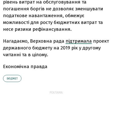
рівень витрат на обслуговування та
погашення боргів не дозволяє зменшувати
податкове навантаження, обмежує
можливості для росту бюджетних витрат та
несе ризики рефінансування.
Нагадаємо,
Верховна рада
підтримала
проект
державного бюджету на 2019 рік у другому
читанні та в цілому.
Економічна правда
БЮДЖЕТ
РЕКЛАМА: