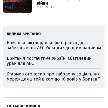
війни
7 СЕРПНЯ, 11:56
ВЕЛИКА БРИТАНІЯ
Британія підтвердила фінгарантії для
забезпечення АЕС України ядерним паливом
Британія постачтиме Україні збагачений
уран для АЕС
Стармер оголосив про заборону соціальних
мереж для дітей віком до 16 років у Британії
ОСТАННІ НОВИНИ