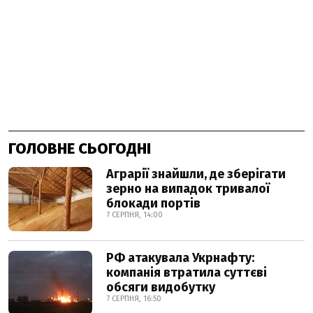
ГОЛОВНЕ СЬОГОДНІ
Аграрії знайшли, де зберігати
зерно на випадок тривалої
блокади портів
7 СЕРПНЯ, 14:00
РФ атакувала Укрнафту:
компанія втратила суттєві
обсяги видобутку
7 СЕРПНЯ, 16:50