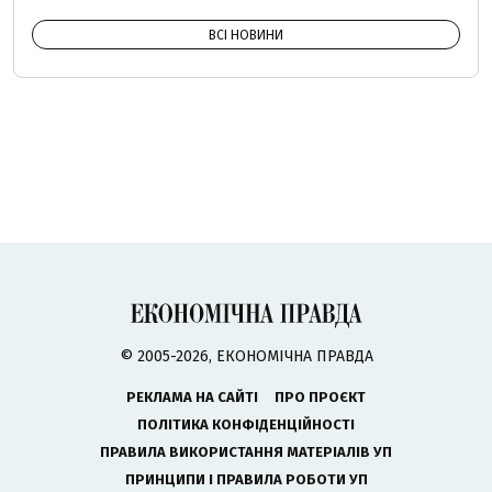
ВСІ НОВИНИ
© 2005-2026, ЕКОНОМІЧНА ПРАВДА
РЕКЛАМА НА САЙТІ
ПРО ПРОЄКТ
ПОЛІТИКА КОНФІДЕНЦІЙНОСТІ
ПРАВИЛА ВИКОРИСТАННЯ МАТЕРІАЛІВ УП
ПРИНЦИПИ І ПРАВИЛА РОБОТИ УП