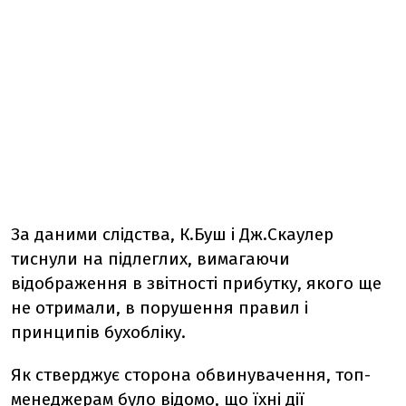
За даними слідства, К.Буш і Дж.Скаулер
тиснули на підлеглих, вимагаючи
відображення в звітності прибутку, якого ще
не отримали, в порушення правил і
принципів бухобліку.
Як стверджує сторона обвинувачення, топ-
менеджерам було відомо, що їхні дії