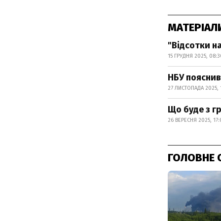
МАТЕРІАЛ
"Відсотки на
15 ГРУДНЯ 2025, 08:3
НБУ пояснив
27 ЛИСТОПАДА 2025, 
Що буде з г
26 ВЕРЕСНЯ 2025, 17
ГОЛОВНЕ 