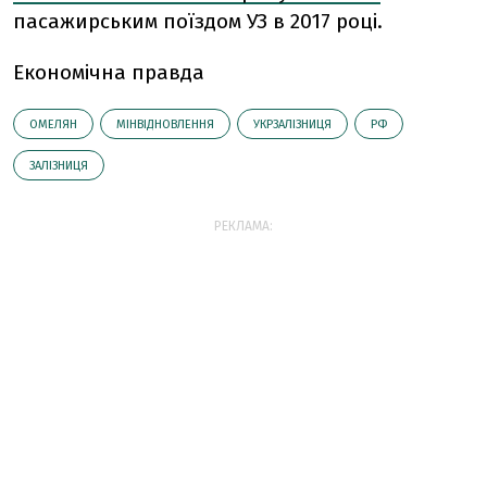
пасажирським поїздом УЗ в 2017 році.
Економічна правда
ОМЕЛЯН
МІНВІДНОВЛЕННЯ
УКРЗАЛІЗНИЦЯ
РФ
ЗАЛІЗНИЦЯ
РЕКЛАМА: