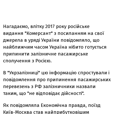
Нагадаємо, влітку 2017 року російське
видання "Комерсант" з посиланням на свої
джерела в уряді України повідомляло, що
найближчим часом Україна нібито готується
припинити залізничне пасажирське
сполучення з Росією.
В "Укрзалізниці" цю інформацію спростували і
повідомлення про припинення пасажирських
перевезень з РФ залізничники назвали
таким, що "не відповідає дійсності".
Як повідомляла Економічна правда, поїзд
Київ-Москва став найприбутковішим