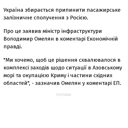
Україна збирається припинити пасажирське
залізничне сполучення з Росією.
Про це заявив міністр інфраструктури
Володимир Омелян в коментарі Економічній
правді
.
"Ми хочемо, щоб це рішення схвалювалося в
комплексі заходів щодо ситуації в Азовському
морі та окупацією Криму і частини східних
областей", - зазначив Омелян у коментарі ЕП.
РЕКЛАМА: