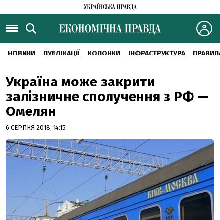
НОВИНИ
ПУБЛІКАЦІЇ
КОЛОНКИ
ІНФРАСТРУКТУРА
ПРАВИЛ
Україна може закрити
залізничне сполучення з РФ —
Омелян
6 СЕРПНЯ 2018, 14:15