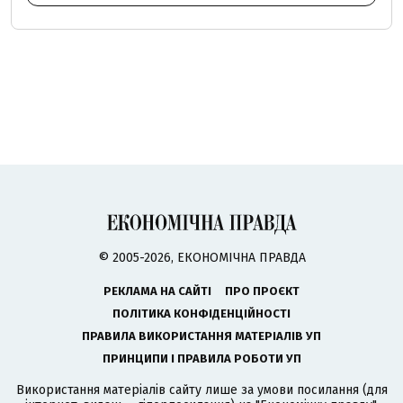
© 2005-2026, ЕКОНОМІЧНА ПРАВДА
РЕКЛАМА НА САЙТІ
ПРО ПРОЄКТ
ПОЛІТИКА КОНФІДЕНЦІЙНОСТІ
ПРАВИЛА ВИКОРИСТАННЯ МАТЕРІАЛІВ УП
ПРИНЦИПИ І ПРАВИЛА РОБОТИ УП
Використання матеріалів сайту лише за умови посилання (для