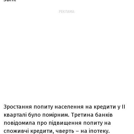
РЕКЛАМА:
Зростання попиту населення на кредити у ІІ
кварталі було помірним. Третина банків
повідомила про підвищення попиту на
споживчі кредити, чверть – на іпотеку.