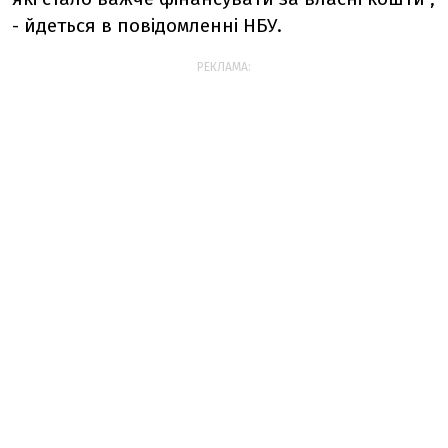
- йдеться в повідомленні НБУ.
РЕКЛАМА: