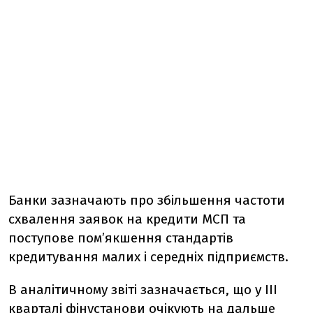
Банки зазначають про збільшення частоти
схвалення заявок на кредити МСП та
поступове пом’якшення стандартів
кредитування малих і середніх підприємств.
В аналітичному звіті зазначається, що у ІІІ
кварталі фінустанови очікують на дальше