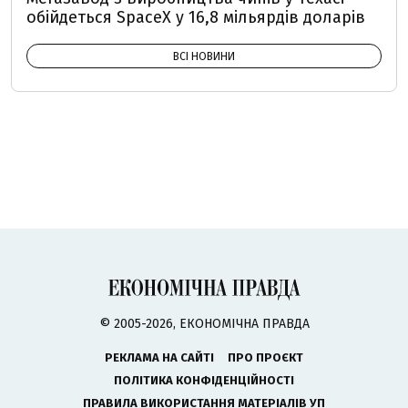
обійдеться SpaceX у 16,8 мільярдів доларів
ВСІ НОВИНИ
© 2005-2026, ЕКОНОМІЧНА ПРАВДА
РЕКЛАМА НА САЙТІ
ПРО ПРОЄКТ
ПОЛІТИКА КОНФІДЕНЦІЙНОСТІ
ПРАВИЛА ВИКОРИСТАННЯ МАТЕРІАЛІВ УП