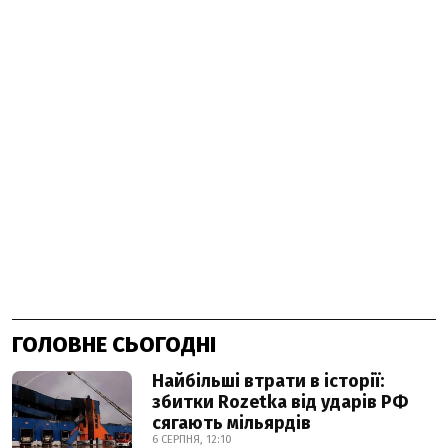
ГОЛОВНЕ СЬОГОДНІ
Найбільші втрати в історії:
збитки Rozetka від ударів РФ
сягають мільярдів
6 СЕРПНЯ, 12:10