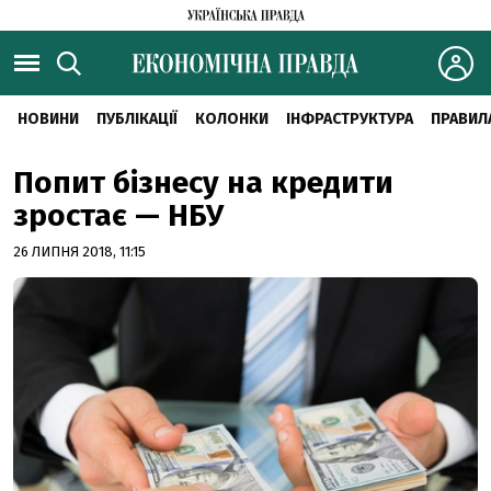
НОВИНИ
ПУБЛІКАЦІЇ
КОЛОНКИ
ІНФРАСТРУКТУРА
ПРАВИЛ
Попит бізнесу на кредити
зростає — НБУ
26 ЛИПНЯ 2018, 11:15