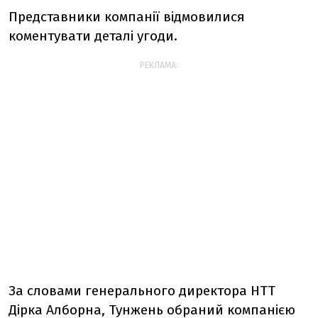
Представники компанії відмовилися
коментувати деталі угоди.
РЕКЛАМА:
За словами генерального директора HTT
Дірка Алборна, Тунжень обраний компанією