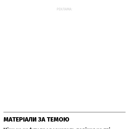
РЕКЛАМА:
МАТЕРІАЛИ ЗА ТЕМОЮ