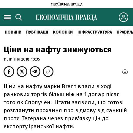
НОВИНИ
ПУБЛІКАЦІЇ
КОЛОНКИ
ІНФРАСТРУКТУРА
ПРАВИЛ
Ціни на нафту знижуються
11 ЛИПНЯ 2018, 10:35
Ціни на нафту марки Brent впали в ході
ранкових торгів більш ніж на 1 долар після
того як Сполучені Штати заявили, що готові
розглянути прохання про відмову від санкцій
проти Тегерана через прив'язку цін до
експорту іранської нафти.