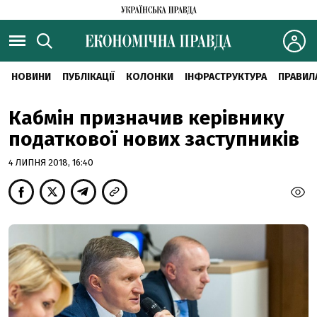
НОВИНИ
ПУБЛІКАЦІЇ
КОЛОНКИ
ІНФРАСТРУКТУРА
ПРАВИЛ
Кабмін призначив керівнику
податкової нових заступників
4 ЛИПНЯ 2018, 16:40