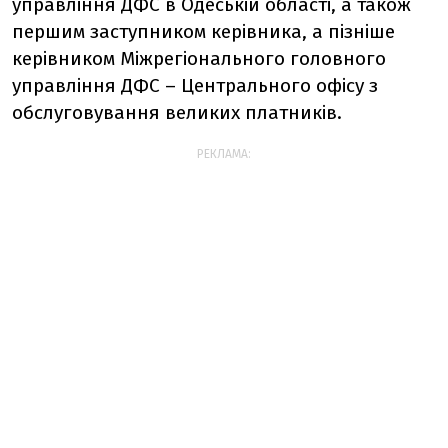
управління ДФС в Одеській області, а також
першим заступником керівника, а пізніше
керівником Міжрегіонального головного
управління ДФС – Центрального офісу з
обслуговування великих платників.
РЕКЛАМА: