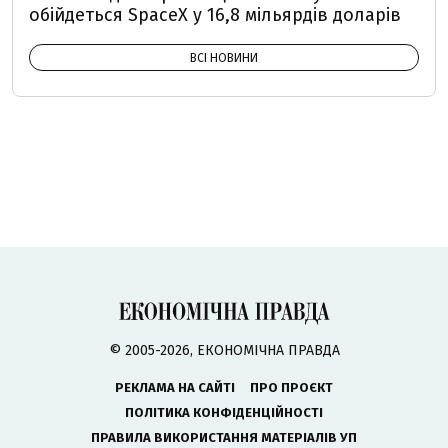
обійдеться SpaceX у 16,8 мільярдів доларів
ВСІ НОВИНИ
© 2005-2026, ЕКОНОМІЧНА ПРАВДА
РЕКЛАМА НА САЙТІ
ПРО ПРОЄКТ
ПОЛІТИКА КОНФІДЕНЦІЙНОСТІ
ПРАВИЛА ВИКОРИСТАННЯ МАТЕРІАЛІВ УП