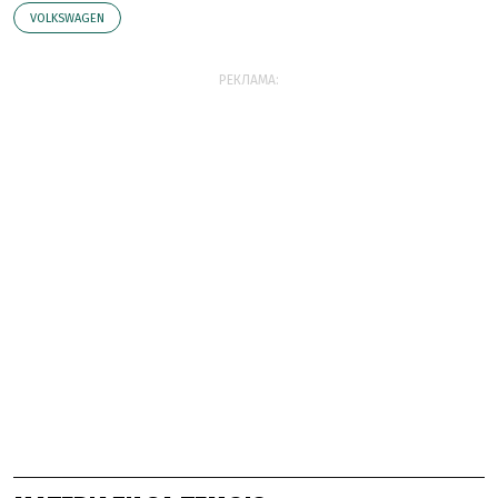
VOLKSWAGEN
РЕКЛАМА: