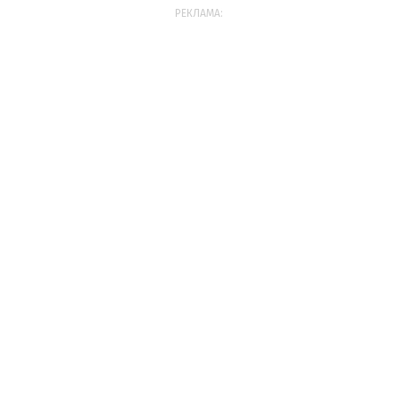
РЕКЛАМА: