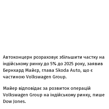
Автоконцерн розраховує збільшити частку на
індійському ринку до 5% до 2025 року, заявив
Бернхард Майєр, глава Skoda Auto, що є
частиною Volkswagen Group.
Майер відповідає за розвиток операцій
Volkswagen Group на індійському ринку, пише
Dow Jones.