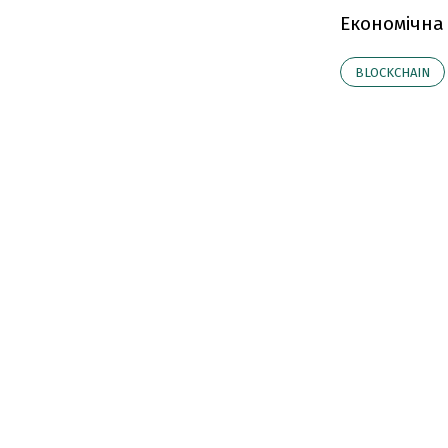
Економічна
BLOCKCHAIN