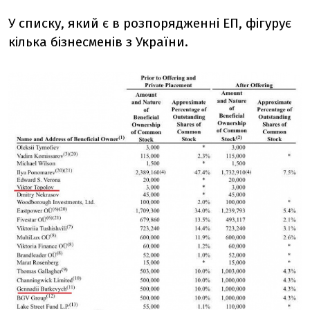
У списку, який є в розпорядженні ЕП, фігурує
кілька бізнесменів з України.