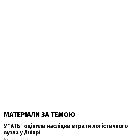
МАТЕРІАЛИ ЗА ТЕМОЮ
У "АТБ" оцінили наслідки втрати логістичного
вузла у Дніпрі
4 ЧЕРВНЯ, 17:10