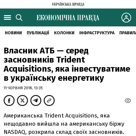
НОВИНИ
ПУБЛІКАЦІЇ
КОЛОНКИ
ІНФРАСТРУКТУРА
ПРАВИЛ
Власник АТБ — серед
засновників Trident
Acquisitions, яка інвестуватиме
в українську енергетику
11 ЧЕРВНЯ 2018, 13:35
Американська Trident Acquisitions, яка
нещодавно вийшла на американську біржу
NASDAQ, розкрила склад своїх засновників.