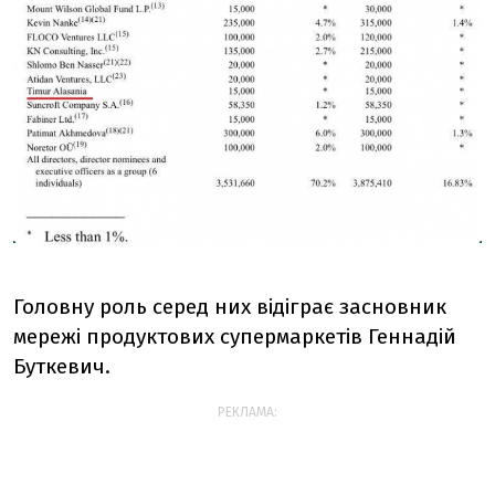
Головну роль серед них відіграє засновник
мережі продуктових супермаркетів Геннадій
Буткевич.
РЕКЛАМА: