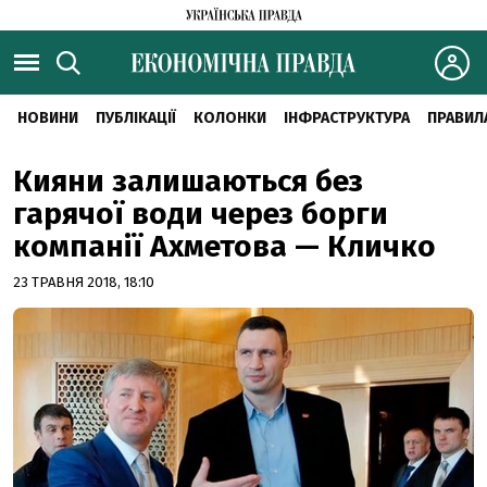
НОВИНИ
ПУБЛІКАЦІЇ
КОЛОНКИ
ІНФРАСТРУКТУРА
ПРАВИЛ
Кияни залишаються без
гарячої води через борги
компанії Ахметова — Кличко
23 ТРАВНЯ 2018, 18:10