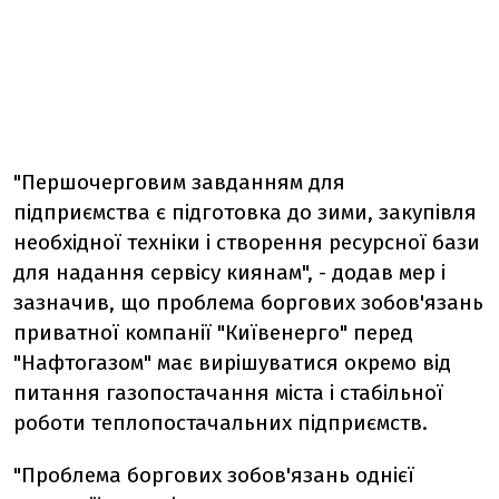
"Першочерговим завданням для
підприємства є підготовка до зими, закупівля
необхідної техніки і створення ресурсної бази
для надання сервісу киянам", - додав мер і
зазначив, що проблема боргових зобов'язань
приватної компанії "Київенерго" перед
"Нафтогазом" має вирішуватися окремо від
питання газопостачання міста і стабільної
роботи теплопостачальних підприємств.
"Проблема боргових зобов'язань однієї