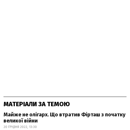
МАТЕРІАЛИ ЗА ТЕМОЮ
Майже не олігарх. Що втратив Фірташ з початку
великої війни
20 ГРУДНЯ 2022, 13:30