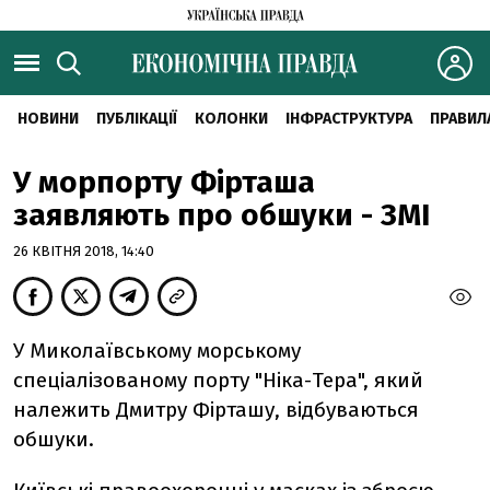
НОВИНИ
ПУБЛІКАЦІЇ
КОЛОНКИ
ІНФРАСТРУКТУРА
ПРАВИЛ
У морпорту Фірташа
заявляють про обшуки - ЗМІ
26 КВІТНЯ 2018, 14:40
У Миколаївському морському
спеціалізованому порту "Ніка-Тера", який
належить Дмитру Фірташу, відбуваються
обшуки.