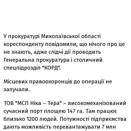
У прокуратурі Миколаївської області
кореспонденту повідомили, що нічого про це
не знають, адже слідчі дії проводить
Генеральна прокуратура і столичний
спецпідрозділ "КОРД".
Місцевих правоохоронців до операції не
залучали.
ТОВ "МСП Ніка – Тера" – високомеханізований
сучасний порт площею 147 га. Там працює
близько 1200 людей. Потужності підприємства
дають можливість перевантажувати 7 млн