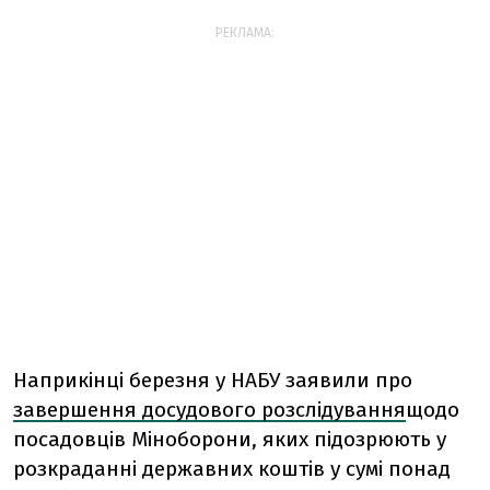
РЕКЛАМА:
Наприкінці березня у НАБУ заявили про
завершення досудового розслідування
щодо
посадовців Міноборони, яких підозрюють у
розкраданні державних коштів у сумі понад