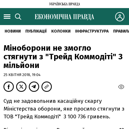
НОВИНИ
ПУБЛІКАЦІЇ
КОЛОНКИ
ІНФРАСТРУКТУРА
ПРАВИЛ
Міноборони не змогло
стягнути з "Трейд Коммодіті" 3
мільйони
25 КВІТНЯ 2018, 19:04
Суд не задовольнив касаційну скаргу
Міністерства оборони, яке просило стягнути з
ТОВ "Трейд Коммодіті" 3 100 736 гривень.