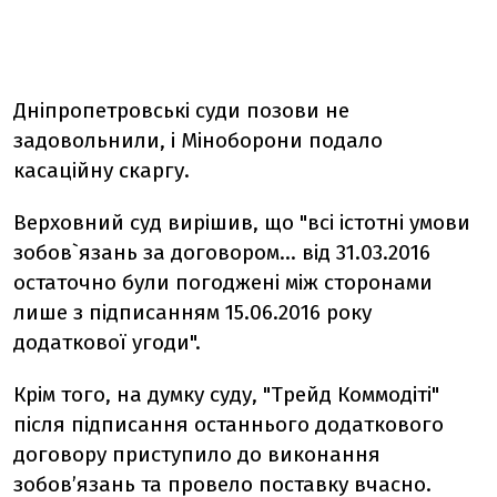
Дніпропетровські суди позови не
задовольнили, і Міноборони подало
касаційну скаргу.
Верховний суд вирішив, що "всі істотні умови
зобов`язань за договором… від 31.03.2016
остаточно були погоджені між сторонами
лише з підписанням 15.06.2016 року
додаткової угоди".
Крім того, на думку суду, "Трейд Коммодіті"
після підписання останнього додаткового
договору приступило до виконання
зобов’язань та провело поставку вчасно.