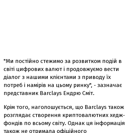
"Ми постійно стежимо за розвитком подій в
світі цифрових валют і продовжуємо вести
діалог з нашими клієнтами з приводу їх
потреб і намірів на цьому ринку", - зазначає
представник Barclays Ендрю Сміт.
Крім того, наголошується, що Barclays також
розглядає створення криптовалютних хедж-
фондів по всьому світу. Однак ця інформація
також не отримала офіційного