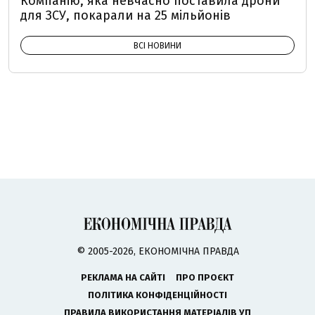
Компанію, яка невчасно поставила дрони
для ЗСУ, покарали на 25 мільйонів
ВСІ НОВИНИ
© 2005-2026, ЕКОНОМІЧНА ПРАВДА
РЕКЛАМА НА САЙТІ
ПРО ПРОЄКТ
ПОЛІТИКА КОНФІДЕНЦІЙНОСТІ
ПРАВИЛА ВИКОРИСТАННЯ МАТЕРІАЛІВ УП