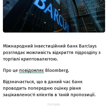
Міжнародний інвестиційний банк Barclays
розглядає можливість відкриття підрозділу з
торгівлі криптовалютою.
Про це
повідомляє
Bloomberg.
Відзначається, що в даний час банк
проводить попередню оцінку рівня
зацікавленості клієнтів в такій пропозиції.
РЕКЛАМА: