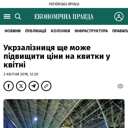
НОВИНИ
ПУБЛІКАЦІЇ
КОЛОНКИ
ІНФРАСТРУКТУРА
ПРАВИЛ
Укрзалізниця ще може
підвищити ціни на квитки у
квітні
2 КВІТНЯ 2018, 12:20