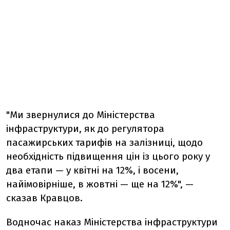
"Ми звернулися до Міністерства
інфраструктури, як до регулятора
пасажирських тарифів на залізниці, щодо
необхідність підвищення цін із цього року у
два етапи — у квітні на 12%, і восени,
найімовірніше, в жовтні — ще на 12%", —
сказав Кравцов.
Водночас наказ Міністерства інфраструктури