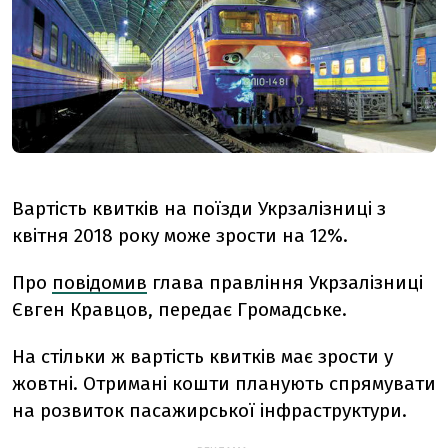
Вартість квитків на поїзди Укрзалізниці з
квітня 2018 року може зрости на 12%.
Про
повідомив
глава правління Укрзалізниці
Євген Кравцов, передає Громадське.
На стільки ж вартість квитків має зрости у
жовтні. Отримані кошти планують спрямувати
на розвиток пасажирської інфраструктури.