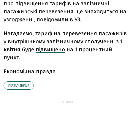
про підвищення тарифів на залізничні
пасажирські перевезення ще знаходиться на
узгодженні, повідомили в УЗ.
Нагадаємо, тариф на перевезення пасажирів
у внутрішньому залізничному сполученні з 1
квітня буде
підвищено
на 1 процентний
пункт.
Економічна правда
УКРЗАЛІЗНИЦЯ
РЕКЛАМА: