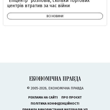
"Епіцентр" розповів, скільки торгових
центрів втратив за час війни
ВСІ НОВИНИ
© 2005-2026, ЕКОНОМІЧНА ПРАВДА
РЕКЛАМА НА САЙТІ
ПРО ПРОЄКТ
ПОЛІТИКА КОНФІДЕНЦІЙНОСТІ
ПРАВИЛА ВИКОРИСТАННЯ МАТЕРІАЛІВ УП