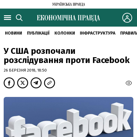
НОВИНИ
ПУБЛІКАЦІЇ
КОЛОНКИ
ІНФРАСТРУКТУРА
ПРАВИЛ
У США розпочали
розслідування проти Facebook
26 БЕРЕЗНЯ 2018, 18:50