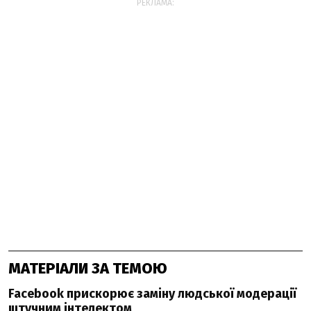
РЕКЛАМА:
МАТЕРІАЛИ ЗА ТЕМОЮ
Facebook прискорює заміну людської модерації
штучним інтелектом