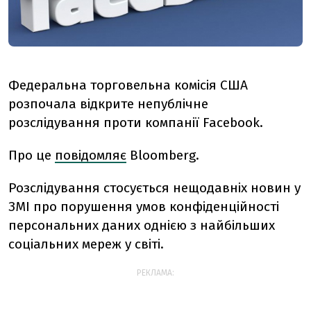
Федеральна торговельна комісія США
розпочала відкрите непублічне
розслідування проти компанії Facebook.
Про це
повідомляє
Bloomberg.
Розслідування стосується нещодавніх новин у
ЗМІ про порушення умов конфіденційності
персональних даних однією з найбільших
соціальних мереж у світі.
РЕКЛАМА: