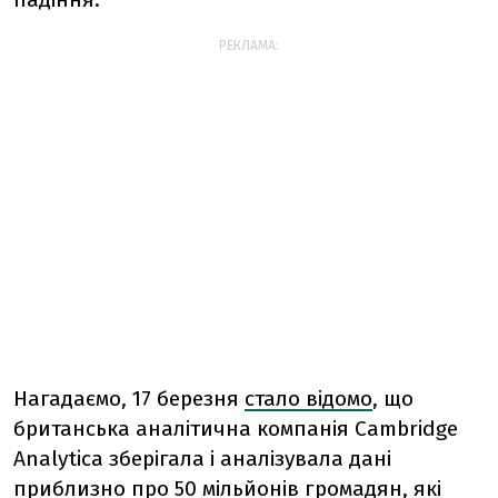
РЕКЛАМА:
Нагадаємо, 17 березня
стало відомо
, що
британська аналітична компанія Cambridge
Analytica зберігала і аналізувала дані
приблизно про 50 мільйонів громадян, які