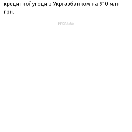
кредитної угоди з Укргазбанком на 910 млн
грн.
РЕКЛАМА: