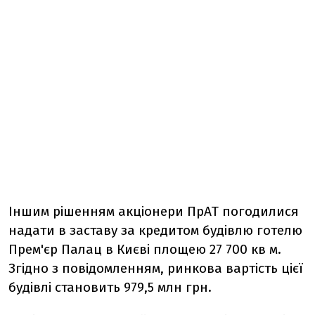
Іншим рішенням акціонери ПрАТ погодилися
надати в заставу за кредитом будівлю готелю
Прем'єр Палац в Києві площею 27 700 кв м.
Згідно з повідомленням, ринкова вартість цієї
будівлі становить 979,5 млн грн.