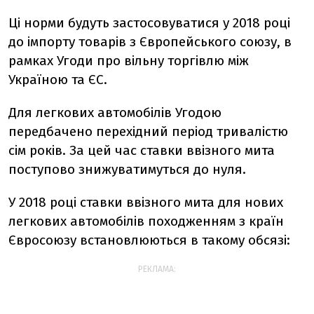
Ці норми будуть застосовуватися у 2018 році
до імпорту товарів з Європейського союзу, в
рамках Угоди про вільну торгівлю між
Україною та ЄС.
Для легкових автомобілів Угодою
передбачено перехідний період тривалістю
сім років. За цей час ставки ввізного мита
поступово знижуватимуться до нуля.
У 2018 році ставки ввізного мита для нових
легкових автомобілів походженням з країн
Євросоюзу встановлюються в такому обсязі:
РЕКЛАМА: