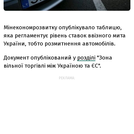
Мінекономрозвитку опублікувало таблицю,
яка регламентує рівень ставок ввізного мита
України, тобто розмитнення автомобілів.
Документ опублікований у
розділі
"Зона
вільної торгівлі між Україною та ЄС".
РЕКЛАМА: