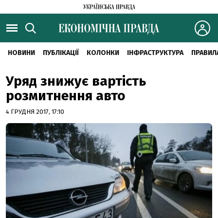
НОВИНИ
ПУБЛІКАЦІЇ
КОЛОНКИ
ІНФРАСТРУКТУРА
ПРАВИЛ
Уряд знижує вартість
розмитнення авто
4 ГРУДНЯ 2017, 17:10