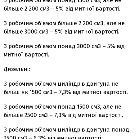
З робочим об’ємом понад 1500 см3, але не
більше 2 200 см3 – 5% від митної вартості.
З робочим об’ємом більше 2 200 см3, але не
більше 3000 см3 – 5% від митної вартості.
З робочим об’ємом понад 3000 см3 – 5% від
митної вартості.
Дизельні:
З робочим об’ємом циліндрів двигуна не
більш як 1500 см3 – 7,3% від митної вартості.
З робочим об’ємом понад 1500 см3, але не
більше 2500 см3 – 7,3% від митної вартості.
З робочим об’ємом циліндрів двигуна понад
2500 см3 – 6,3% від митної вартості.