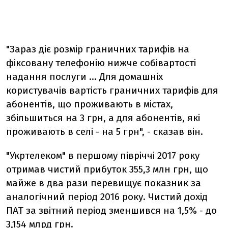
"Зараз діє розмір граничних тарифів на
фіксовану телефонію нижче собівартості
надання послуги ... Для домашніх
користувачів вартість граничних тарифів для
абонентів, що проживають в містах,
збільшиться на 3 грн, а для абонентів, які
проживають в селі - на 5 грн", - сказав він.
"Укртелеком" в першому півріччі 2017 року
отримав чистий прибуток 355,3 млн грн, що
майже в два рази перевищує показник за
аналогічний період 2016 року. Чистий дохід
ПАТ за звітний період зменшився на 1,5% - до
3,154 млрд грн.