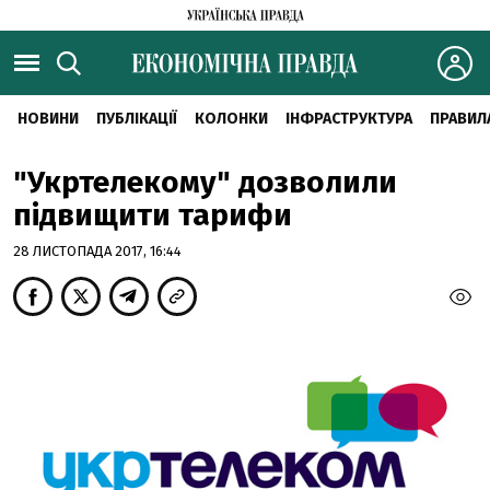
НОВИНИ
ПУБЛІКАЦІЇ
КОЛОНКИ
ІНФРАСТРУКТУРА
ПРАВИЛ
"Укртелекому" дозволили
підвищити тарифи
28 ЛИСТОПАДА 2017, 16:44