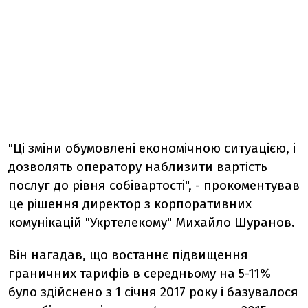
"Ці зміни обумовлені економічною ситуацією, і
дозволять оператору наблизити вартість
послуг до рівня собівартості", - прокоментував
це рішення директор з корпоративних
комунікацій "Укртелекому" Михайло Шуранов.
Він нагадав, що востаннє підвищення
граничних тарифів в середньому на 5-11%
було здійснено з 1 січня 2017 року і базувалося