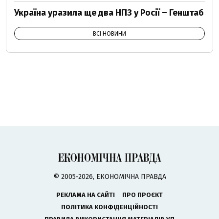
Україна уразила ще два НПЗ у Росії – Генштаб
ВСІ НОВИНИ
© 2005-2026, ЕКОНОМІЧНА ПРАВДА
РЕКЛАМА НА САЙТІ
ПРО ПРОЄКТ
ПОЛІТИКА КОНФІДЕНЦІЙНОСТІ