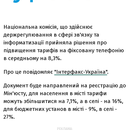
Національна комісія, що здійснює
держрегулювання в сфері зв'язку та
інформатизації прийняла рішення про
підвищення тарифів на фіксовану телефонію
в середньому на 8,3%.
Про це повідомляє
"Інтерфакс-Україна"
.
Документ буде направлений на реєстрацію до
Мін'юсту, для населення в місті тарифи
можуть збільшитися на 7,1%, а в селі - на 16%,
для бюджетних установ в місті - 9%, в селі -
27%.
РЕКЛАМА: