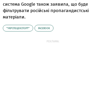
система Google також заявила, що буде
фільтрувати російські пропагандистські
матеріали.
"УКРСПЕЦЕКСПОРТ"
FACEBOOK
РЕКЛАМА: