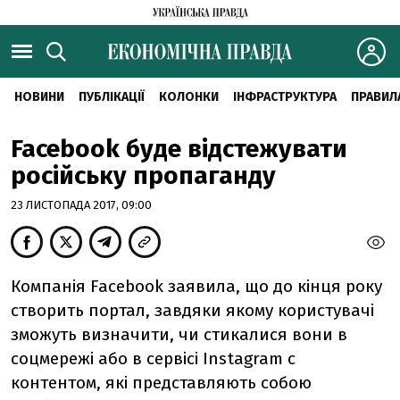
НОВИНИ
ПУБЛІКАЦІЇ
КОЛОНКИ
ІНФРАСТРУКТУРА
ПРАВИЛ
Facebook буде відстежувати
російську пропаганду
23 ЛИСТОПАДА 2017, 09:00
Компанія Facebook заявила, що до кінця року
створить портал, завдяки якому користувачі
зможуть визначити, чи стикалися вони в
соцмережі або в сервісі Instagram c
контентом, які представляють собою