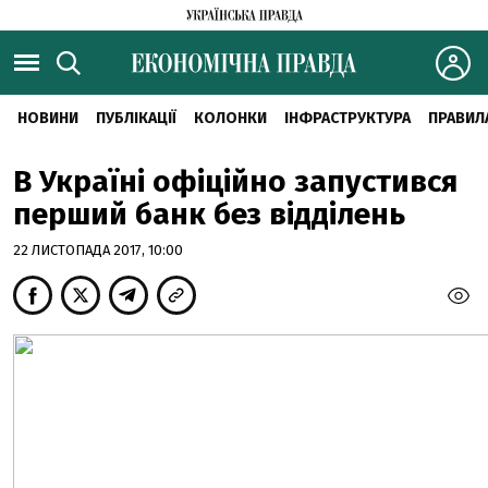
НОВИНИ
ПУБЛІКАЦІЇ
КОЛОНКИ
ІНФРАСТРУКТУРА
ПРАВИЛ
В Україні офіційно запустився
перший банк без відділень
22 ЛИСТОПАДА 2017, 10:00