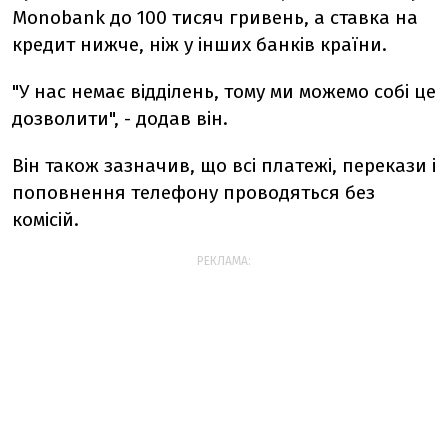
Monobank до 100 тисяч гривень, а ставка на
кредит нижче, ніж у інших банків країни.
"У нас немає відділень, тому ми можемо собі це
дозволити", - додав він.
Він також зазначив, що всі платежі, перекази і
поповнення телефону проводяться без
комісій.
РЕКЛАМА: