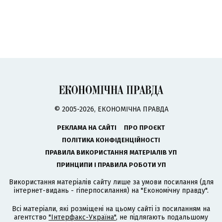
© 2005-2026, ЕКОНОМІЧНА ПРАВДА
РЕКЛАМА НА САЙТІ
ПРО ПРОЄКТ
ПОЛІТИКА КОНФІДЕНЦІЙНОСТІ
ПРАВИЛА ВИКОРИСТАННЯ МАТЕРІАЛІВ УП
ПРИНЦИПИ І ПРАВИЛА РОБОТИ УП
Використання матеріалів сайту лише за умови посилання (для
інтернет-видань - гіперпосилання) на "Економічну правду".
Всі матеріали, які розміщені на цьому сайті із посиланням на
агентство
"Інтерфакс-Україна"
, не підлягають подальшому