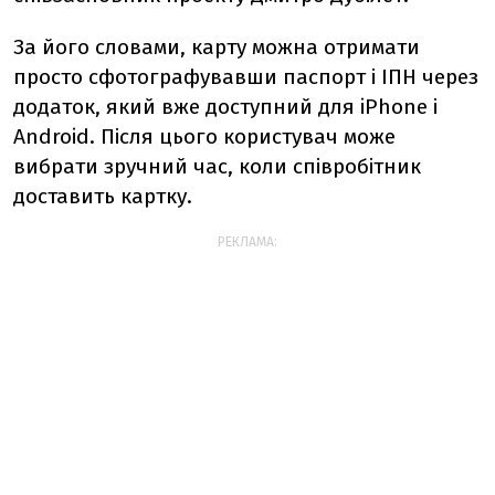
За його словами, карту можна отримати
просто сфотографувавши паспорт і ІПН через
додаток, який вже доступний для iPhone і
Android. Після цього користувач може
вибрати зручний час, коли співробітник
доставить картку.
РЕКЛАМА: