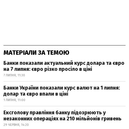
МАТЕРІАЛИ ЗА ТЕМОЮ
Банки показали актуальний курс долара та євро
на 7 липня: євро різко просіло в ціні
7 ЛИПНЯ, 11:30
Банки України показали курс валют на 1 липня:
долар та євро впали в ціні
1 ЛИПНЯ, 11:00
Ексголову правління банку підозрюють у
незаконних операціях на 210 мільйонів гривень
29 ЧЕРВНЯ, 14:20