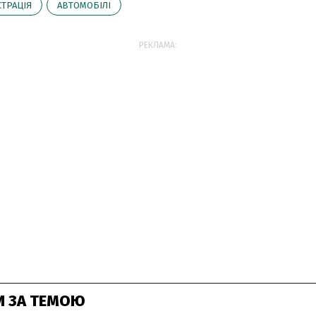
СТРАЦІЯ
АВТОМОБІЛІ
РЕКЛАМА:
И ЗА ТЕМОЮ