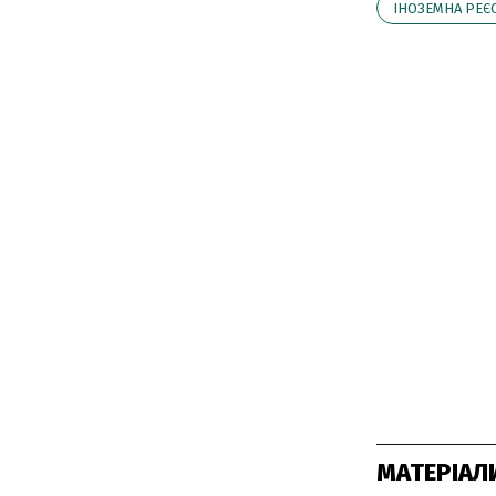
ІНОЗЕМНА РЕЄ
МАТЕРІАЛ