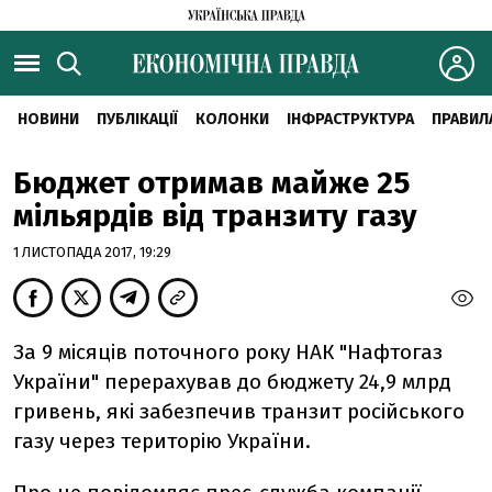
НОВИНИ
ПУБЛІКАЦІЇ
КОЛОНКИ
ІНФРАСТРУКТУРА
ПРАВИЛ
Бюджет отримав майже 25
мільярдів від транзиту газу
1 ЛИСТОПАДА 2017, 19:29
За 9 місяців поточного року НАК "Нафтогаз
України" перерахував до бюджету 24,9 млрд
гривень, які забезпечив транзит російського
газу через територію України.