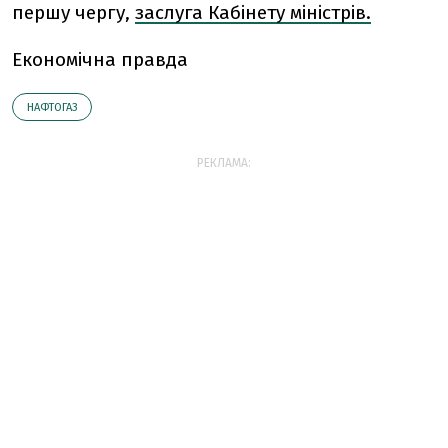
першу чергу,
заслуга Кабінету міністрів.
Економічна правда
НАФТОГАЗ
РЕКЛАМА: