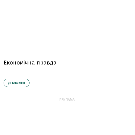
Економічна правда
ДЕКЛАРАЦІЇ
РЕКЛАМА: