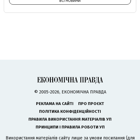
ВСІ НОВИНИ
© 2005-2026, ЕКОНОМІЧНА ПРАВДА
РЕКЛАМА НА САЙТІ
ПРО ПРОЄКТ
ПОЛІТИКА КОНФІДЕНЦІЙНОСТІ
ПРАВИЛА ВИКОРИСТАННЯ МАТЕРІАЛІВ УП
ПРИНЦИПИ І ПРАВИЛА РОБОТИ УП
Використання матеріалів сайту лише за умови посилання (для