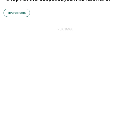
ПРИВАТБАНК
РЕКЛАМА: