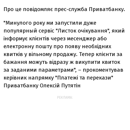
Про це повідомляє прес-служба Приватбанку.
"Минулого року ми запустили дуже
популярный сервіс "Листок очікування", який
інформує клієнтів через месенджер або
електронну пошту про появу необхідних
квитків у вільному продажу. Тепер клієнти за
бажання можуть відразу ж викупити квиток
за заданими параметрами", – прокоментував
керівник напрямку "Платежі та перекази"
Приватбанку Олексій Путятін
РЕКЛАМА: