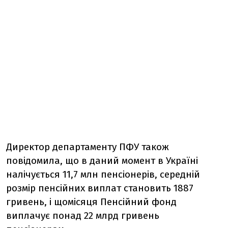
Директор департаменту ПФУ також
повідомила, що в даний момент в Україні
налічується 11,7 млн ​​пенсіонерів, середній
розмір пенсійних виплат становить 1887
гривень, і щомісяця Пенсійний фонд
виплачує понад 22 млрд гривень