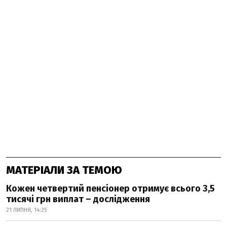
МАТЕРІАЛИ ЗА ТЕМОЮ
Кожен четвертий пенсіонер отримує всього 3,5
тисячі грн виплат – дослідження
21 ЛИПНЯ, 14:25