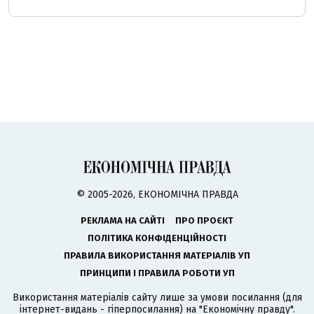
© 2005-2026, ЕКОНОМІЧНА ПРАВДА
РЕКЛАМА НА САЙТІ
ПРО ПРОЄКТ
ПОЛІТИКА КОНФІДЕНЦІЙНОСТІ
ПРАВИЛА ВИКОРИСТАННЯ МАТЕРІАЛІВ УП
ПРИНЦИПИ І ПРАВИЛА РОБОТИ УП
Використання матеріалів сайту лише за умови посилання (для
інтернет-видань - гіперпосилання) на "Економічну правду".