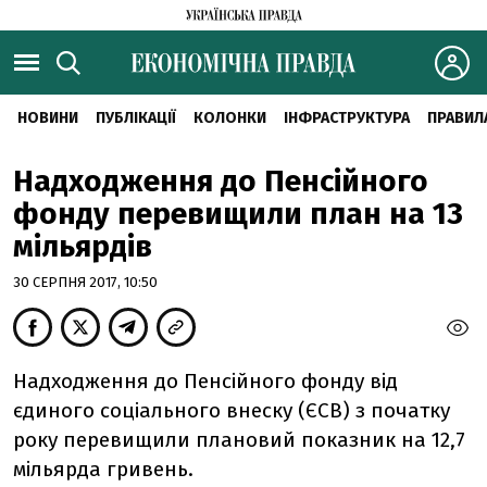
НОВИНИ
ПУБЛІКАЦІЇ
КОЛОНКИ
ІНФРАСТРУКТУРА
ПРАВИЛ
Надходження до Пенсійного
фонду перевищили план на 13
мільярдів
30 СЕРПНЯ 2017, 10:50
Надходження до Пенсійного фонду від
єдиного соціального внеску (ЄСВ) з початку
року перевищили плановий показник на 12,7
мільярда гривень.