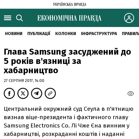
НОВИНИ
ПУБЛІКАЦІЇ
КОЛОНКИ
ІНФРАСТРУКТУРА
ПРАВИЛ
Глава Samsung засуджений до
5 років в'язниці за
хабарництво
27 СЕРПНЯ 2017, 14:00
Центральний окружний суд Сеула в п'ятницю
визнав віце-президента і фактичного главу
Samsung Electronics Co. Лі Чже Єна винним у
хабарництві, розкраданні коштів і наданні