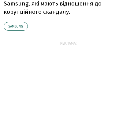
Samsung, які мають відношення до
корупційного скандалу.
SAMSUNG
РЕКЛАМА: