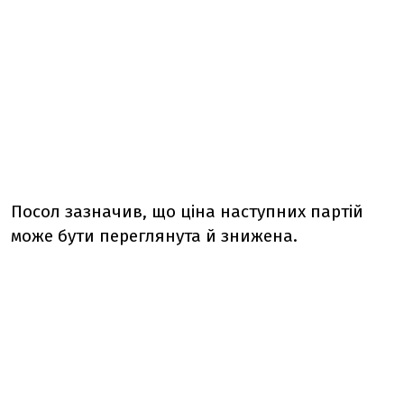
Посол зазначив, що ціна наступних партій
може бути переглянута й знижена.