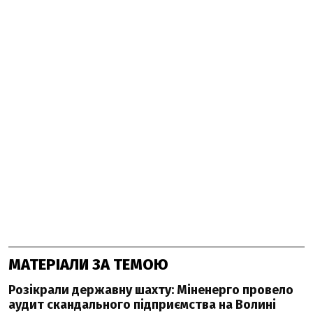
МАТЕРІАЛИ ЗА ТЕМОЮ
Розікрали державну шахту: Міненерго провело
аудит скандального підприємства на Волині