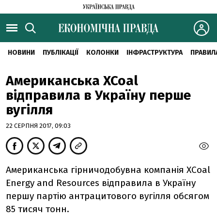
НОВИНИ
ПУБЛІКАЦІЇ
КОЛОНКИ
ІНФРАСТРУКТУРА
ПРАВИЛ
Американська XCoal
відправила в Україну перше
вугілля
22 СЕРПНЯ 2017, 09:03
Американська гірничодобувна компанія XCoal
Energy and Resources відправила в Україну
першу партію антрацитового вугілля обсягом
85 тисяч тонн.