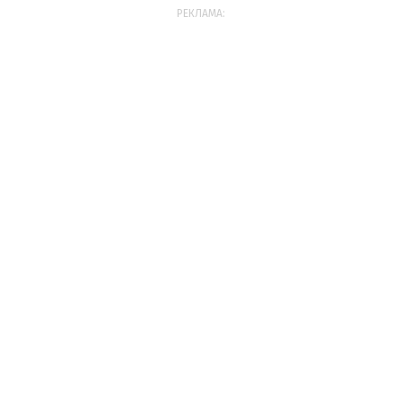
РЕКЛАМА: