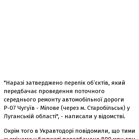
"Наразі затверджено перелік об’єктів, який
передбачає проведення поточного
середнього ремонту автомобільної дороги
Р-07 Чугуїв - Мілове (через м. Старобільськ) у
Луганській області", - написали у відомстві.
Окрім того в Укравтодорі повідомили, що тими