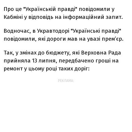
Про це "Українській правді" повідомили у
Кабміні у відповідь на інформаційний запит.
Водночас, в Укравтодорі "Українські правді"
повідомили, які дороги мав на увазі прем’єр.
Так, у змінах до бюджету, які Верховна Рада
прийняла 13 липня, передбачено гроші на
ремонт у цьому році таких доріг:
РЕКЛАМА: