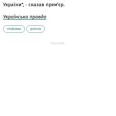
України", - сказав прем'єр.
Українська правда
ГРОЙСМАН
ДОРОГИ
РЕКЛАМА: