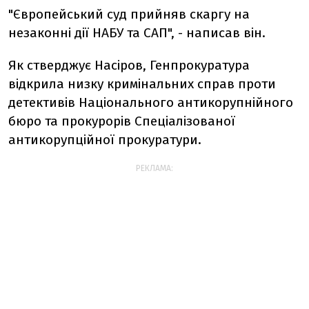
"Європейський суд прийняв скаргу на
незаконні дії НАБУ та САП", - написав він.
Як стверджує Насіров, Генпрокуратура
відкрила низку кримінальних справ проти
детективів Національного антикорупнійного
бюро та прокурорів Спеціалізованої
антикорупційної прокуратури.
РЕКЛАМА: